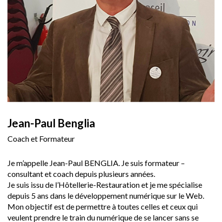
Jean-Paul Benglia
Coach et Formateur
Je m’appelle Jean-Paul BENGLIA. Je suis formateur –
consultant et coach depuis plusieurs années.
Je suis issu de l’Hôtellerie-Restauration et je me spécialise
depuis 5 ans dans le développement numérique sur le Web.
Mon objectif est de permettre à toutes celles et ceux qui
veulent prendre le train du numérique de se lancer sans se