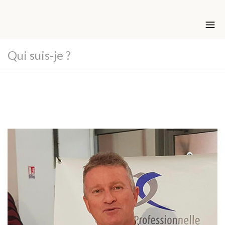
Qui suis-je ?