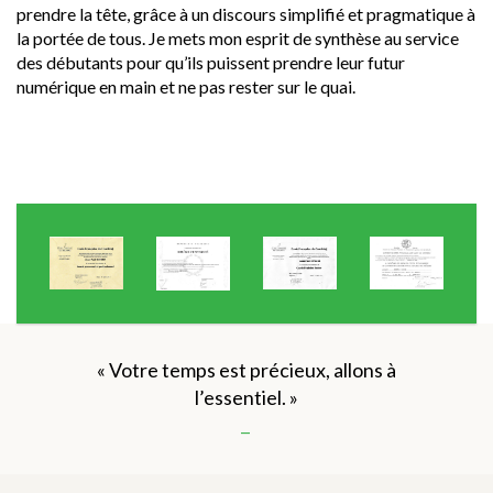
prendre la tête, grâce à un discours simplifié et pragmatique à
la portée de tous. Je mets mon esprit de synthèse au service
des débutants pour qu’ils puissent prendre leur futur
numérique en main et ne pas rester sur le quai.
« Votre temps est précieux, allons à
l’essentiel. »